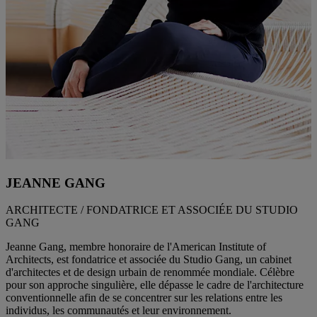
JEANNE GANG
ARCHITECTE / FONDATRICE ET ASSOCIÉE DU STUDIO
GANG
Jeanne Gang, membre honoraire de l'American Institute of
Architects, est fondatrice et associée du Studio Gang, un cabinet
d'architectes et de design urbain de renommée mondiale. Célèbre
pour son approche singulière, elle dépasse le cadre de l'architecture
conventionnelle afin de se concentrer sur les relations entre les
individus, les communautés et leur environnement.