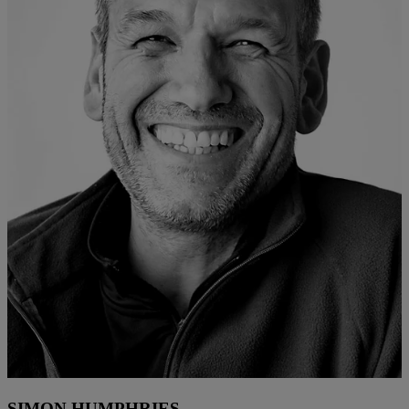
SIMON HUMPHRIES