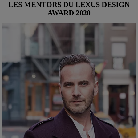
LES MENTORS DU LEXUS DESIGN
AWARD 2020