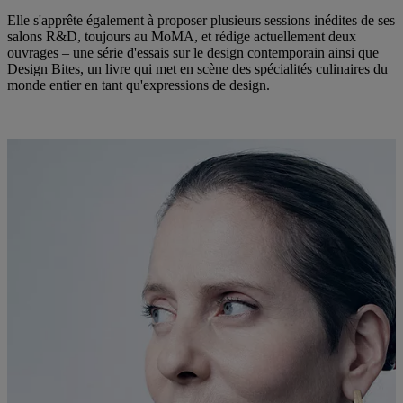
Elle s'apprête également à proposer plusieurs sessions inédites de ses
salons R&D, toujours au MoMA, et rédige actuellement deux
ouvrages – une série d'essais sur le design contemporain ainsi que
Design Bites, un livre qui met en scène des spécialités culinaires du
monde entier en tant qu'expressions de design.