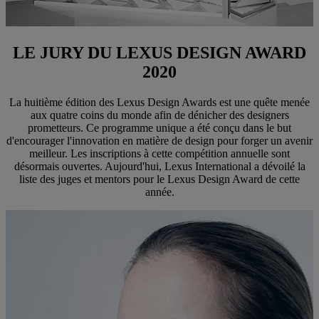
LE JURY DU LEXUS DESIGN AWARD
2020
La huitième édition des Lexus Design Awards est une quête menée
aux quatre coins du monde afin de dénicher des designers
prometteurs. Ce programme unique a été conçu dans le but
d'encourager l'innovation en matière de design pour forger un avenir
meilleur. Les inscriptions à cette compétition annuelle sont
désormais ouvertes. Aujourd'hui, Lexus International a dévoilé la
liste des juges et mentors pour le Lexus Design Award de cette
année.