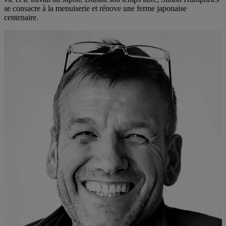
se consacre à la menuiserie et rénove une ferme japonaise
centenaire.