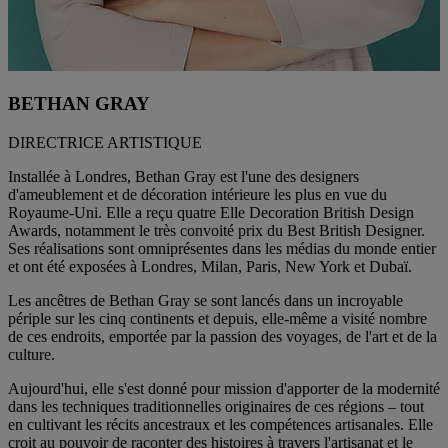
BETHAN GRAY
DIRECTRICE ARTISTIQUE
Installée à Londres, Bethan Gray est l'une des designers
d'ameublement et de décoration intérieure les plus en vue du
Royaume-Uni. Elle a reçu quatre Elle Decoration British Design
Awards, notamment le très convoité prix du Best British Designer.
Ses réalisations sont omniprésentes dans les médias du monde entier
et ont été exposées à Londres, Milan, Paris, New York et Dubaï.
Les ancêtres de Bethan Gray se sont lancés dans un incroyable
périple sur les cinq continents et depuis, elle-même a visité nombre
de ces endroits, emportée par la passion des voyages, de l'art et de la
culture.
Aujourd'hui, elle s'est donné pour mission d'apporter de la modernité
dans les techniques traditionnelles originaires de ces régions – tout
en cultivant les récits ancestraux et les compétences artisanales. Elle
croit au pouvoir de raconter des histoires à travers l'artisanat et le