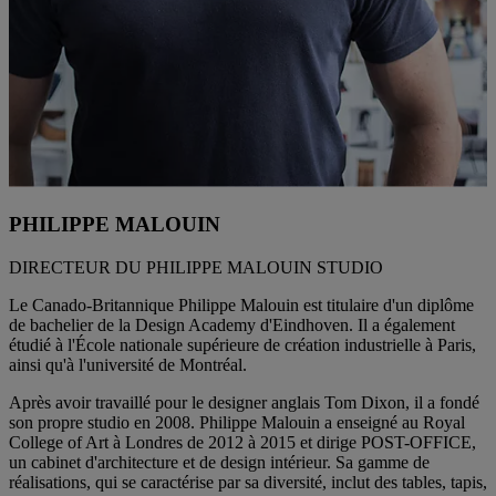
PHILIPPE MALOUIN
DIRECTEUR DU PHILIPPE MALOUIN STUDIO
Le Canado-Britannique Philippe Malouin est titulaire d'un diplôme
de bachelier de la Design Academy d'Eindhoven. Il a également
étudié à l'École nationale supérieure de création industrielle à Paris,
ainsi qu'à l'université de Montréal.
Après avoir travaillé pour le designer anglais Tom Dixon, il a fondé
son propre studio en 2008. Philippe Malouin a enseigné au Royal
College of Art à Londres de 2012 à 2015 et dirige POST-OFFICE,
un cabinet d'architecture et de design intérieur. Sa gamme de
réalisations, qui se caractérise par sa diversité, inclut des tables, tapis,