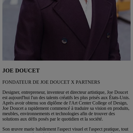
JOE DOUCET
FONDATEUR DE JOE DOUCET X PARTNERS
Designer, entrepreneur, inventeur et directeur artistique, Joe Doucet
est aujourd'hui l'un des talents créatifs les plus prisés aux États-Unis.
Après avoir obtenu son diplôme de l'Art Center College of Design,
Joe Doucet a rapidement commencé à traduire sa vision en produits,
meubles, environnements et technologies afin de trouver des
solutions aux défis posés par le quotidien et la société.
Son œuvre marie habilement l'aspect visuel et l'aspect pratique, tout