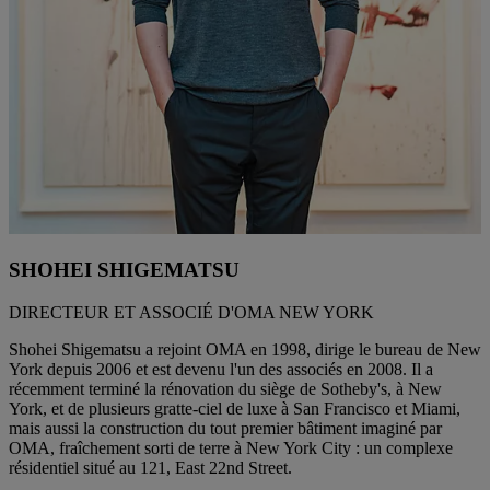
SHOHEI SHIGEMATSU
DIRECTEUR ET ASSOCIÉ D'OMA NEW YORK
Shohei Shigematsu a rejoint OMA en 1998, dirige le bureau de New
York depuis 2006 et est devenu l'un des associés en 2008. Il a
récemment terminé la rénovation du siège de Sotheby's, à New
York, et de plusieurs gratte-ciel de luxe à San Francisco et Miami,
mais aussi la construction du tout premier bâtiment imaginé par
OMA, fraîchement sorti de terre à New York City : un complexe
résidentiel situé au 121, East 22nd Street.