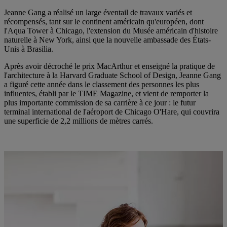
Jeanne Gang a réalisé un large éventail de travaux variés et
récompensés, tant sur le continent américain qu'européen, dont
l'Aqua Tower à Chicago, l'extension du Musée américain d'histoire
naturelle à New York, ainsi que la nouvelle ambassade des États-
Unis à Brasilia.
Après avoir décroché le prix MacArthur et enseigné la pratique de
l'architecture à la Harvard Graduate School of Design, Jeanne Gang
a figuré cette année dans le classement des personnes les plus
influentes, établi par le TIME Magazine, et vient de remporter la
plus importante commission de sa carrière à ce jour : le futur
terminal international de l'aéroport de Chicago O'Hare, qui couvrira
une superficie de 2,2 millions de mètres carrés.