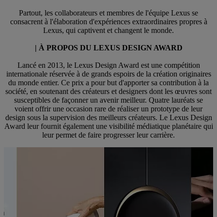
Partout, les collaborateurs et membres de l'équipe Lexus se
consacrent à l'élaboration d'expériences extraordinaires propres à
Lexus, qui captivent et changent le monde.
| À PROPOS DU LEXUS DESIGN AWARD
Lancé en 2013, le Lexus Design Award est une compétition
internationale réservée à de grands espoirs de la création originaires
du monde entier. Ce prix a pour but d'apporter sa contribution à la
société, en soutenant des créateurs et designers dont les œuvres sont
susceptibles de façonner un avenir meilleur. Quatre lauréats se
voient offrir une occasion rare de réaliser un prototype de leur
design sous la supervision des meilleurs créateurs. Le Lexus Design
Award leur fournit également une visibilité médiatique planétaire qui
leur permet de faire progresser leur carrière.