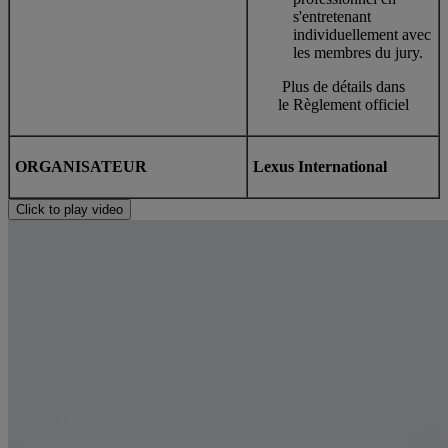
s'entretenant
individuellement avec
les membres du jury.
Plus de détails dans
le
Règlement officiel
ORGANISATEUR
Lexus International
Click to play video