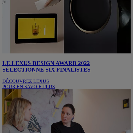
LE LEXUS DESIGN AWARD 2022
SÉLECTIONNE SIX FINALISTES
DÉCOUVREZ LEXUS
POUR EN SAVOIR PLUS