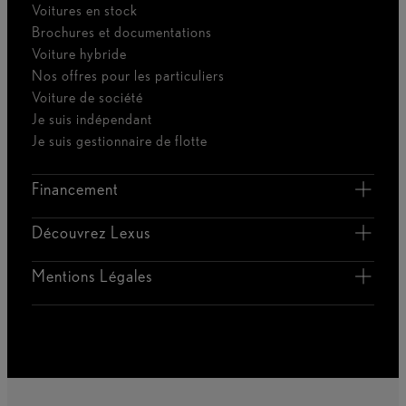
Voitures en stock
Brochures et documentations
Voiture hybride
Nos offres pour les particuliers
Voiture de société
Je suis indépendant
Je suis gestionnaire de flotte
Financement
Découvrez Lexus
Mentions Légales