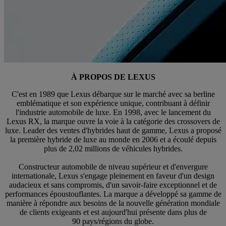
À PROPOS DE LEXUS
C'est en 1989 que Lexus débarque sur le marché avec sa berline
emblématique et son expérience unique, contribuant à définir
l'industrie automobile de luxe. En 1998, avec le lancement du
Lexus RX, la marque ouvre la voie à la catégorie des crossovers de
luxe. Leader des ventes d'hybrides haut de gamme, Lexus a proposé
la première hybride de luxe au monde en 2006 et a écoulé depuis
plus de 2,02 millions de véhicules hybrides.
Constructeur automobile de niveau supérieur et d'envergure
internationale, Lexus s'engage pleinement en faveur d'un design
audacieux et sans compromis, d'un savoir-faire exceptionnel et de
performances époustouflantes. La marque a développé sa gamme de
manière à répondre aux besoins de la nouvelle génération mondiale
de clients exigeants et est aujourd'hui présente dans plus de
90 pays/régions du globe.