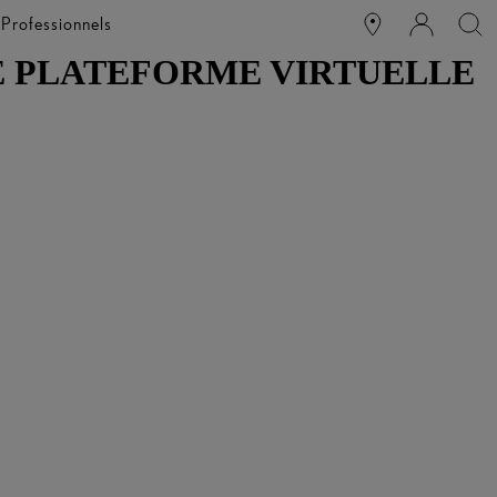
e
Professionnels
E PLATEFORME VIRTUELLE